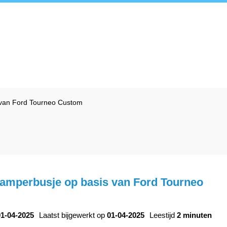
 van Ford Tourneo Custom
amperbusje op basis van Ford Tourneo
01-04-2025
Laatst bijgewerkt op
01-04-2025
Leestijd
2 minuten