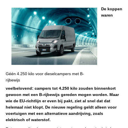
De koppen
waren
Géén 4.250 kilo voor dieselcampers met B-
rijbewijs
veelbelovend: campers tot 4.250 kilo zouden binnenkort
gewoon met een B-rijbewijs gereden mogen worden. Maar
wie de EU-richtlijn er even bij pakt, ziet al snel dat dat
helemaal niet klopt. De nieuwe regeling geldt alleen voor
voertuigen met een alternatieve aandrijving, zoals
elektrisch of waterstof.