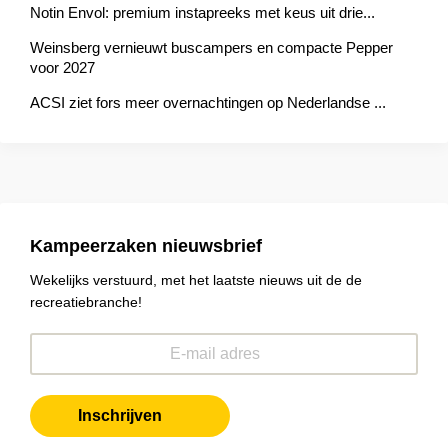
Notin Envol: premium instapreeks met keus uit drie...
Weinsberg vernieuwt buscampers en compacte Pepper
voor 2027
ACSI ziet fors meer overnachtingen op Nederlandse ...
Kampeerzaken nieuwsbrief
Wekelijks verstuurd, met het laatste nieuws uit de de
recreatiebranche!