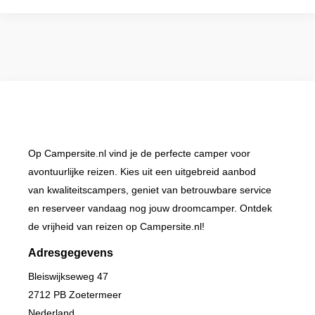
Op Campersite.nl vind je de perfecte camper voor
avontuurlijke reizen. Kies uit een uitgebreid aanbod
van kwaliteitscampers, geniet van betrouwbare service
en reserveer vandaag nog jouw droomcamper. Ontdek
de vrijheid van reizen op Campersite.nl!
Adresgegevens
Bleiswijkseweg 47
2712 PB Zoetermeer
Nederland