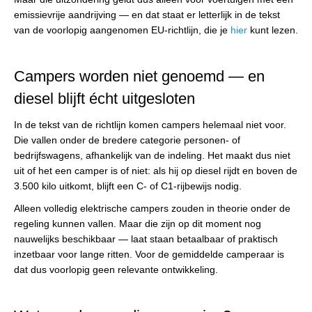
emissievrije aandrijving — en dat staat er letterlijk in de tekst
van de voorlopig aangenomen EU-richtlijn, die je
hier
kunt lezen.
Campers worden niet genoemd — en
diesel blijft écht uitgesloten
In de tekst van de richtlijn komen campers helemaal niet voor.
Die vallen onder de bredere categorie personen- of
bedrijfswagens, afhankelijk van de indeling. Het maakt dus niet
uit of het een camper is of niet: als hij op diesel rijdt en boven de
3.500 kilo uitkomt, blijft een C- of C1-rijbewijs nodig.
Alleen volledig elektrische campers zouden in theorie onder de
regeling kunnen vallen. Maar die zijn op dit moment nog
nauwelijks beschikbaar — laat staan betaalbaar of praktisch
inzetbaar voor lange ritten. Voor de gemiddelde camperaar is
dat dus voorlopig geen relevante ontwikkeling.