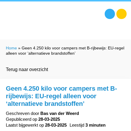
Home
»
Geen 4.250 kilo voor campers met B-rijbewijs: EU-regel
alleen voor ‘alternatieve brandstoffen’
Terug naar overzicht
Geen 4.250 kilo voor campers met B-
rijbewijs: EU-regel alleen voor
‘alternatieve brandstoffen’
Geschreven door
Bas van der Weerd
Gepubliceerd op
28-03-2025
Laatst bijgewerkt op
28-03-2025
Leestijd
3 minuten